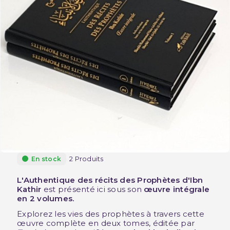
2 Produits
En stock
L'Authentique des récits des Prophètes d'Ibn
Kathir
est présenté ici sous son
œuvre intégrale
en 2 volumes.
Explorez les vies des prophètes à travers cette
œuvre complète en deux tomes, éditée par