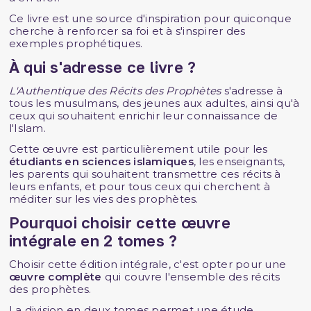
Ce livre est une source d'inspiration pour quiconque
cherche à renforcer sa foi et à s'inspirer des
exemples prophétiques.
À qui s'adresse ce livre ?
L'Authentique des Récits des Prophètes
s'adresse à
tous les musulmans, des jeunes aux adultes, ainsi qu'à
ceux qui souhaitent enrichir leur connaissance de
l'Islam.
Cette œuvre est particulièrement utile pour les
étudiants en sciences islamiques
, les enseignants,
les parents qui souhaitent transmettre ces récits à
leurs enfants, et pour tous ceux qui cherchent à
méditer sur les vies des prophètes.
Pourquoi choisir cette œuvre
intégrale en 2 tomes ?
Choisir cette édition intégrale, c'est opter pour une
œuvre complète
qui couvre l'ensemble des récits
des prophètes.
La division en deux tomes permet une étude