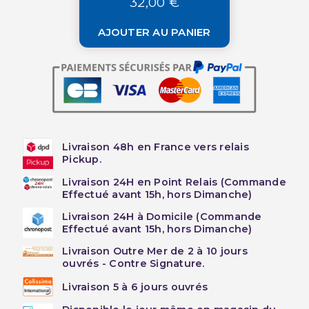
32,00 €
AJOUTER AU PANIER
Livraison 48h en France vers relais
Pickup.
Livraison 24H en Point Relais (Commande
Effectué avant 15h, hors Dimanche)
Livraison 24H à Domicile (Commande
Effectué avant 15h, hors Dimanche)
Livraison Outre Mer de 2 à 10 jours
ouvrés - Contre Signature.
Livraison 5 à 6 jours ouvrés