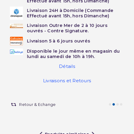
Effectué avant 15h, hors Dimanche)
Livraison 24H à Domicile (Commande
Effectué avant 15h, hors Dimanche)
Livraison Outre Mer de 2 à 10 jours
ouvrés - Contre Signature.
Livraison 5 à 6 jours ouvrés
Disponible le jour même en magasin du
lundi au samedi de 10h à 19h.
Détails
Livraisons et Retours
Retour & Echange
Produits similaires