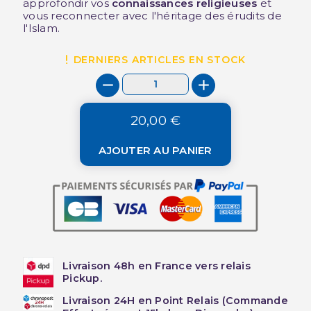
approfondir vos
connaissances religieuses
et
vous reconnecter avec l'héritage des érudits de
l'Islam.
DERNIERS ARTICLES EN STOCK
20,00 €
AJOUTER AU PANIER
Livraison 48h en France vers relais
Pickup.
Livraison 24H en Point Relais (Commande