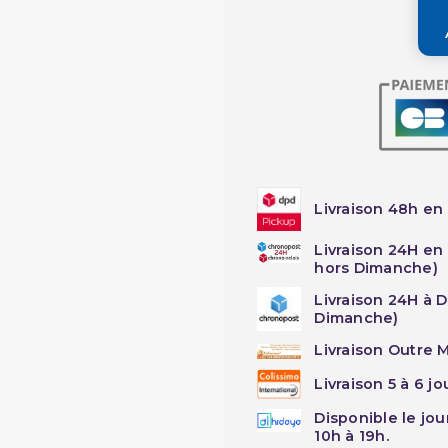
Livraison 48h en 
Livraison 24H en
hors Dimanche)
Livraison 24H à 
Dimanche)
Livraison Outre M
Livraison 5 à 6 j
Disponible le jo
10h à 19h.