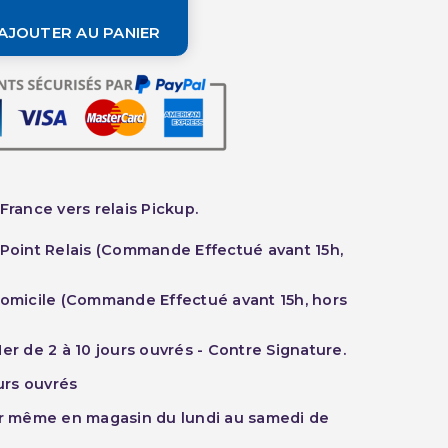
AJOUTER AU PANIER
France vers relais Pickup.
 Point Relais (Commande Effectué avant 15h,
Domicile (Commande Effectué avant 15h, hors
er de 2 à 10 jours ouvrés - Contre Signature.
ours ouvrés
ur même en magasin du lundi au samedi de