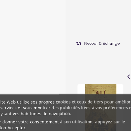
Retour & Echange
ite Web utilise ses propres cookies et ceux de tiers pour amélior
services et vous montrer des publicités liées à vos préférences 
lysant vos habitudes de navigation.
 donner votre consentement à son utilisation, appuyez sur le
ton Accepter.