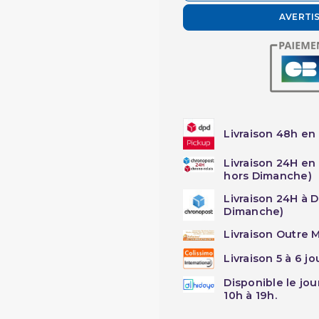
AVERTI
Livraison 48h en 
Livraison 24H en
hors Dimanche)
Livraison 24H à 
Dimanche)
Livraison Outre M
Livraison 5 à 6 j
Disponible le jo
10h à 19h.