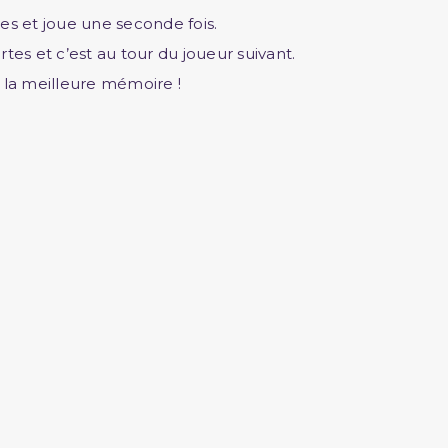
rtes et joue une seconde fois.
artes et c’est au tour du joueur suivant.
 la meilleure mémoire !