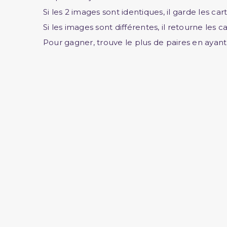
Si les 2 images sont identiques, il garde les ca
Si les images sont différentes, il retourne les c
Pour gagner,
trouve le
plus de paires en ayant