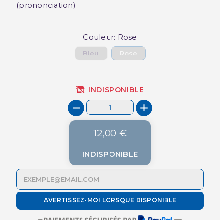
(prononciation)
Couleur: Rose
Bleu
Rose
INDISPONIBLE
12,00 €
INDISPONIBLE
AVERTISSEZ-MOI LORSQUE DISPONIBLE