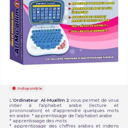
Indisponible
L'
Ordinateur Al-Muallim 2
vous permet de vous
initier à l'alphabet arabe (lecture et
prononciation) et d'apprendre quelques mots
en arabe. * apprentissage de l'alphabet arabe
* apprentissage des mots
* apprentissage des chiffres arabes et indiens