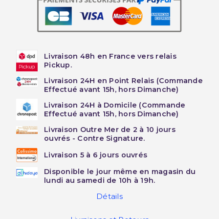
Livraison 48h en France vers relais
Pickup.
Livraison 24H en Point Relais (Commande
Effectué avant 15h, hors Dimanche)
Livraison 24H à Domicile (Commande
Effectué avant 15h, hors Dimanche)
Livraison Outre Mer de 2 à 10 jours
ouvrés - Contre Signature.
Livraison 5 à 6 jours ouvrés
Disponible le jour même en magasin du
lundi au samedi de 10h à 19h.
Détails