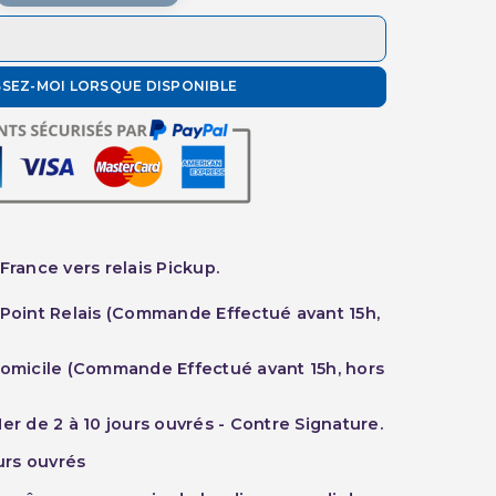
SSEZ-MOI LORSQUE DISPONIBLE
France vers relais Pickup.
 Point Relais (Commande Effectué avant 15h,
Domicile (Commande Effectué avant 15h, hors
er de 2 à 10 jours ouvrés - Contre Signature.
ours ouvrés