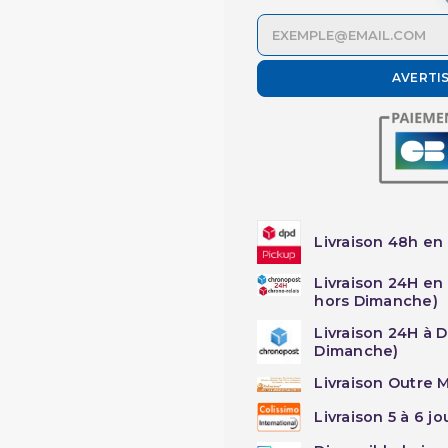
AVERTI
Livraison 48h en 
Livraison 24H en
hors Dimanche)
Livraison 24H à 
Dimanche)
Livraison Outre M
Livraison 5 à 6 j