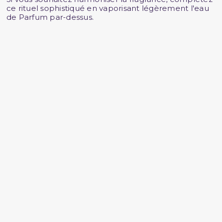
ce rituel sophistiqué en vaporisant légèrement l'eau
de Parfum par-dessus.