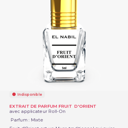
Indisponible
EXTRAIT DE PARFUM FRUIT D'ORIENT
avec applicateur Roll-On
Parfum : Mixte