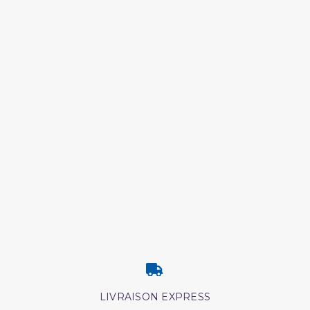
LIVRAISON EXPRESS