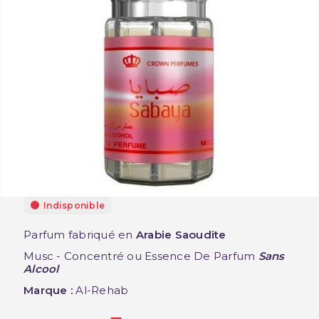
Indisponible
Parfum fabriqué en
Arabie Saoudite
Musc - Concentré ou Essence De Parfum
Sans
Alcool
Marque :
Al-Rehab