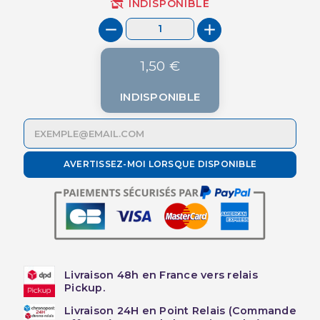
INDISPONIBLE
1,50 €
INDISPONIBLE
AVERTISSEZ-MOI LORSQUE DISPONIBLE
Livraison 48h en France vers relais
Pickup.
Livraison 24H en Point Relais (Commande