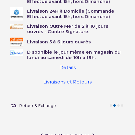
Effectué avant 15h, hors Dimanche)
Livraison 24H à Domicile (Commande
Effectué avant 15h, hors Dimanche)
Livraison Outre Mer de 2 à 10 jours
ouvrés - Contre Signature.
Livraison 5 à 6 jours ouvrés
Disponible le jour même en magasin du
lundi au samedi de 10h à 19h.
Détails
Livraisons et Retours
Retour & Echange