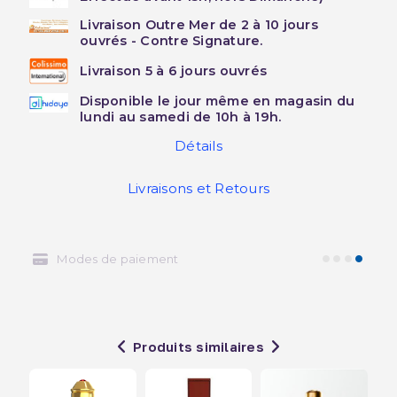
Livraison Outre Mer de 2 à 10 jours
ouvrés - Contre Signature.
Livraison 5 à 6 jours ouvrés
Disponible le jour même en magasin du
lundi au samedi de 10h à 19h.
Détails
Livraisons et Retours
Livraison express
Produits similaires