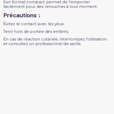
Son format compact permet de l'emporter
facilement pour des retouches à tout moment.
Précautions :
Évitez le contact avec les yeux.
Tenir hors de portée des enfants.
En cas de réaction cutanée, interrompez l'utilisation
et consultez un professionnel de santé.