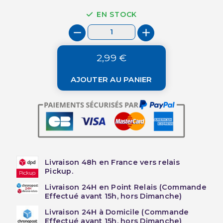
EN STOCK
2,99 €
AJOUTER AU PANIER
Livraison 48h en France vers relais
Pickup.
Livraison 24H en Point Relais (Commande
Effectué avant 15h, hors Dimanche)
Livraison 24H à Domicile (Commande
Effectué avant 15h, hors Dimanche)