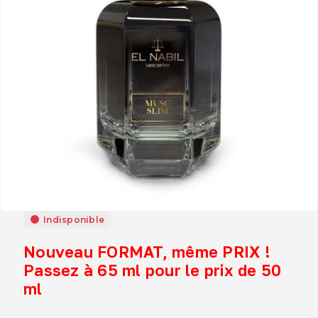
Indisponible
Nouveau FORMAT, même PRIX !
Passez à 65 ml pour le prix de 50
ml