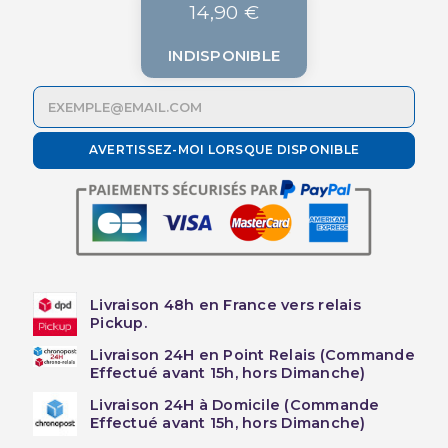
14,90 €
INDISPONIBLE
AVERTISSEZ-MOI LORSQUE DISPONIBLE
Livraison 48h en France vers relais
Pickup.
Livraison 24H en Point Relais (Commande
Effectué avant 15h, hors Dimanche)
Livraison 24H à Domicile (Commande
Effectué avant 15h, hors Dimanche)