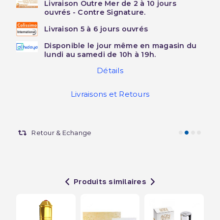
Livraison Outre Mer de 2 à 10 jours
ouvrés - Contre Signature.
Livraison 5 à 6 jours ouvrés
Disponible le jour même en magasin du
lundi au samedi de 10h à 19h.
Détails
Livraisons et Retours
Retour & Echange
Produits similaires