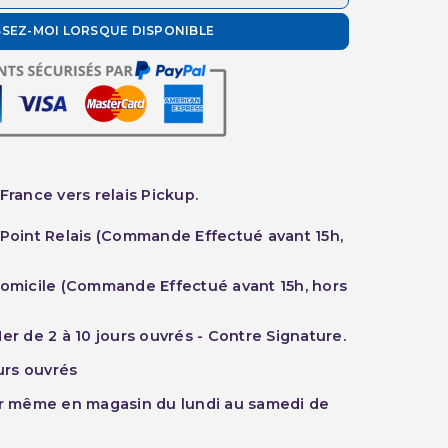
SSEZ-MOI LORSQUE DISPONIBLE
France vers relais Pickup.
 Point Relais (Commande Effectué avant 15h,
Domicile (Commande Effectué avant 15h, hors
er de 2 à 10 jours ouvrés - Contre Signature.
ours ouvrés
ur même en magasin du lundi au samedi de