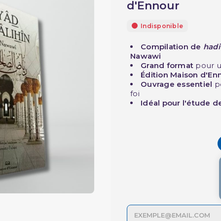
d'Ennour
Indisponible
Compilation de
hadi
Nawawi
Grand format
pour u
Édition Maison d'En
Ouvrage essentiel
p
foi
Idéal pour l'étude 