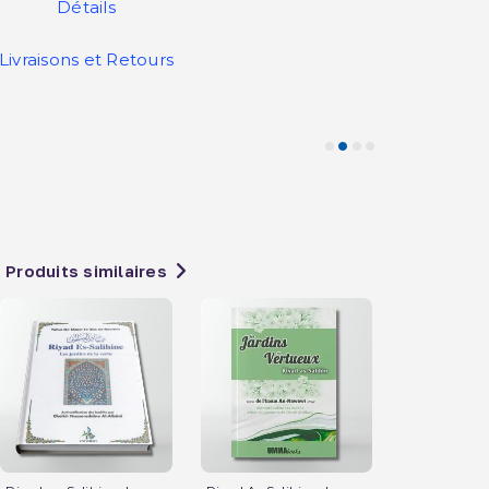
Détails
Livraisons et Retours
Produits similaires