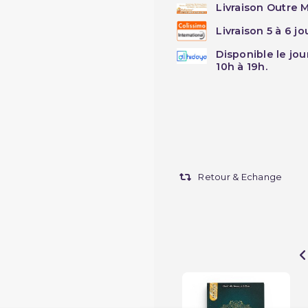
Livraison Outre M
Livraison 5 à 6 j
Disponible le jo
10h à 19h.
Retour & Echange