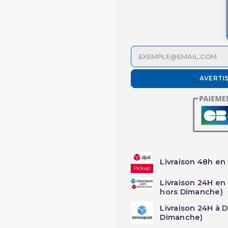
AVERTI
Livraison 48h en 
Livraison 24H en
hors Dimanche)
Livraison 24H à 
Dimanche)