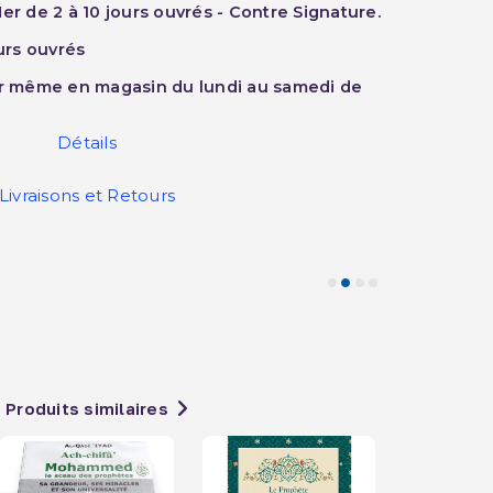
er de 2 à 10 jours ouvrés - Contre Signature.
ours ouvrés
ur même en magasin du lundi au samedi de
Détails
Livraisons et Retours
Produits similaires