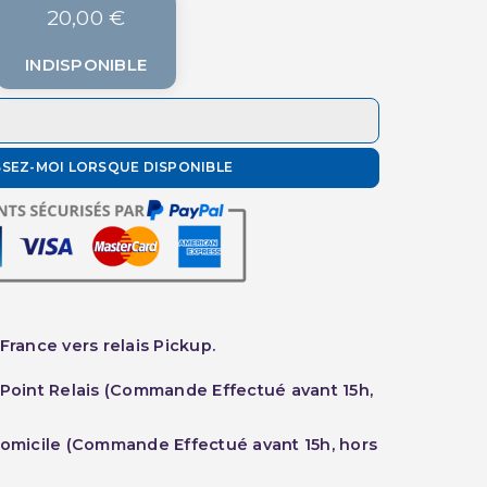
20,00 €
INDISPONIBLE
SSEZ-MOI LORSQUE DISPONIBLE
France vers relais Pickup.
 Point Relais (Commande Effectué avant 15h,
Domicile (Commande Effectué avant 15h, hors