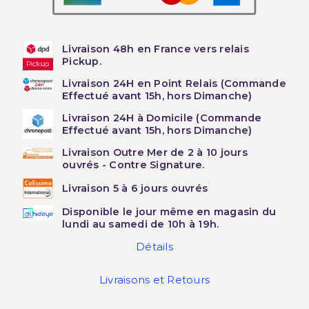
Livraison 48h en France vers relais
Pickup.
Livraison 24H en Point Relais (Commande
Effectué avant 15h, hors Dimanche)
Livraison 24H à Domicile (Commande
Effectué avant 15h, hors Dimanche)
Livraison Outre Mer de 2 à 10 jours
ouvrés - Contre Signature.
Livraison 5 à 6 jours ouvrés
Disponible le jour même en magasin du
lundi au samedi de 10h à 19h.
Détails
Livraisons et Retours