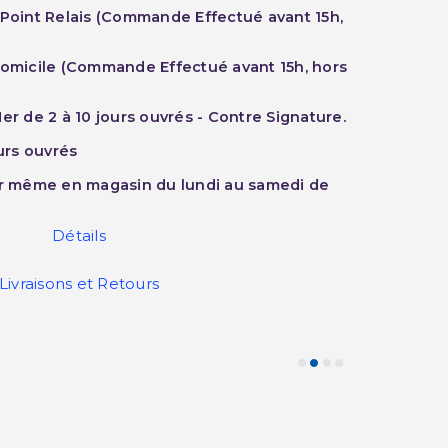
 Point Relais (Commande Effectué avant 15h,
Domicile (Commande Effectué avant 15h, hors
er de 2 à 10 jours ouvrés - Contre Signature.
ours ouvrés
ur même en magasin du lundi au samedi de
Détails
Livraisons et Retours