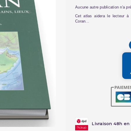
Aucune autre publication n'a pré
Cet atlas aidera le lecteur à
Coran...
Livraison 48h en 