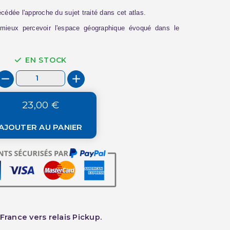
cédée l'approche du sujet traité dans cet atlas.
 mieux percevoir l'espace géographique évoqué dans le
EN STOCK
23,00 €
AJOUTER AU PANIER
France vers relais Pickup.