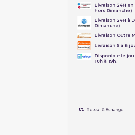
Livraison 24H en
hors Dimanche)
Livraison 24H à 
Dimanche)
Livraison Outre M
Livraison 5 à 6 j
Disponible le jo
10h à 19h.
Retour & Echange